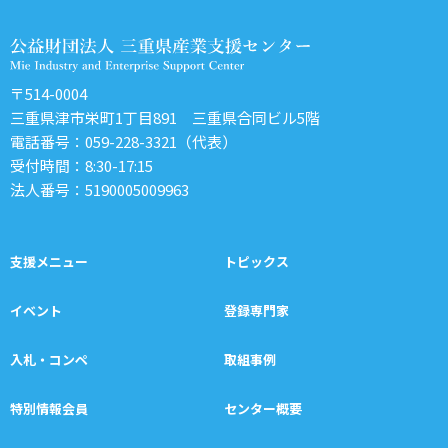
〒514-0004
三重県津市栄町1丁目891 三重県合同ビル5階
電話番号：
059-228-3321
（代表）
受付時間：8:30-17:15
法人番号：5190005009963
支援メニュー
トピックス
イベント
登録専門家
入札・コンペ
取組事例
特別情報会員
センター概要