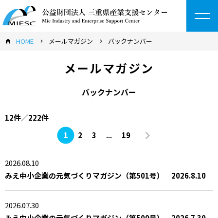
to
na
HOME
メールマガジン
バックナンバー
メールマガジン
バックナンバー
12件／222件
1
2
3
...
19
2026.08.10
みえ中小企業の元気づくりマガジン（第501号） 2026.8.10
2026.07.30
みえ中小企業の元気づくりマガジン（第500号） 2026.7.30