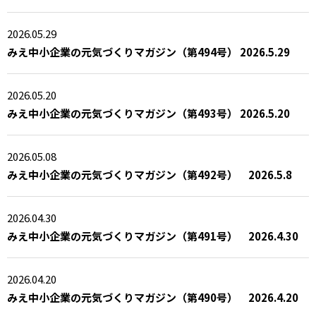
2026.05.29
みえ中小企業の元気づくりマガジン（第494号） 2026.5.29
2026.05.20
みえ中小企業の元気づくりマガジン（第493号） 2026.5.20
2026.05.08
みえ中小企業の元気づくりマガジン（第492号） 2026.5.8
2026.04.30
みえ中小企業の元気づくりマガジン（第491号） 2026.4.30
2026.04.20
みえ中小企業の元気づくりマガジン（第490号） 2026.4.20