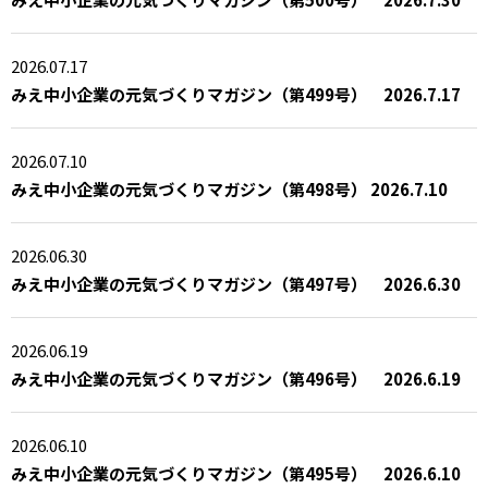
2026.07.17
みえ中小企業の元気づくりマガジン（第499号） 2026.7.17
2026.07.10
みえ中小企業の元気づくりマガジン（第498号） 2026.7.10
2026.06.30
みえ中小企業の元気づくりマガジン（第497号） 2026.6.30
2026.06.19
みえ中小企業の元気づくりマガジン（第496号） 2026.6.19
2026.06.10
みえ中小企業の元気づくりマガジン（第495号） 2026.6.10