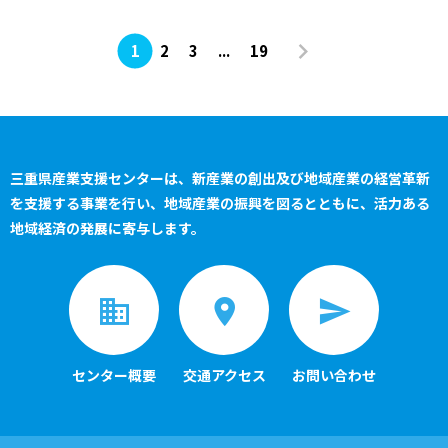
1
2
3
...
19
三重県産業支援センターは、新産業の創出及び地域産業の経営革新
を支援する事業を行い、
地域産業の振興を図るとともに、活力ある
地域経済の発展に寄与します。
センター概要
交通アクセス
お問い合わせ