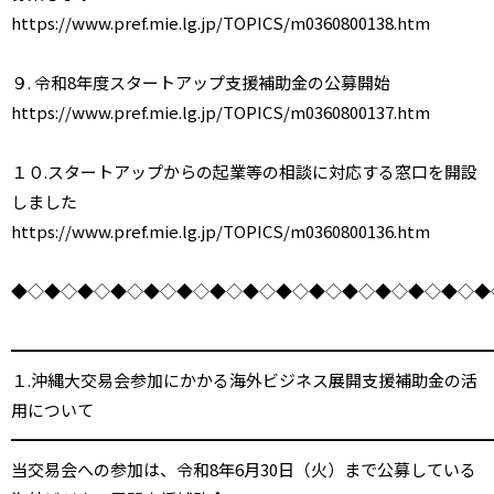
https://www.pref.mie.lg.jp/TOPICS/m0360800138.htm
９. 令和8年度スタートアップ支援補助金の公募開始
https://www.pref.mie.lg.jp/TOPICS/m0360800137.htm
１０.スタートアップからの起業等の相談に対応する窓口を開設
しました
https://www.pref.mie.lg.jp/TOPICS/m0360800136.htm
◆◇◆◇◆◇◆◇◆◇◆◇◆◇◆◇◆◇◆◇◆◇◆◇◆◇◆◇◆
━━━━━━━━━━━━━━━━━━━━━━━━━━━━━
１.沖縄大交易会参加にかかる海外ビジネス展開支援補助金の活
用について
━━━━━━━━━━━━━━━━━━━━━━━━━━━━━
当交易会への参加は、令和8年6月30日（火）まで公募している