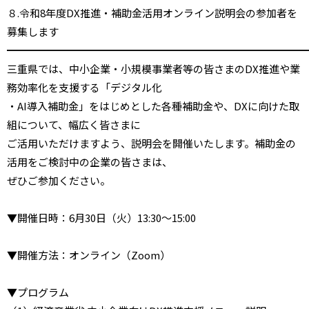
８.令和8年度DX推進・補助金活用オンライン説明会の参加者を
募集します
━━━━━━━━━━━━━━━━━━━━━━━━━━━━━
三重県では、中小企業・小規模事業者等の皆さまのDX推進や業
務効率化を支援する「デジタル化
・AI導入補助金」をはじめとした各種補助金や、DXに向けた取
組について、幅広く皆さまに
ご活用いただけますよう、説明会を開催いたします。補助金の
活用をご検討中の企業の皆さまは、
ぜひご参加ください。
▼開催日時：6月30日（火）13:30～15:00
▼開催方法：オンライン（Zoom）
▼プログラム