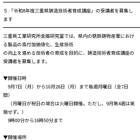
━━━━━━━━━━━━━━━━━━━━━━━━━━━━━
５.「令和8年度三重県鋳造技術者育成講座」の受講者を募集し
ます
━━━━━━━━━━━━━━━━━━━━━━━━━━━━━
三重県工業研究所金属研究室では、県内の銑鉄鋳物産業におけ
る製品の高付加価値化、生産技術
の向上を進める技術者の育成を目的に、鋳造技術者育成講座の
受講者を募集します。
▼開催日時
9月7日（月）から10月26日（月）まで毎週月曜日（全7日
間）
（月曜日が祝日の場合は火曜日開催。ただし、9月第4週は実
施せず。）
9時00分から16時50分まで
▼開催場所