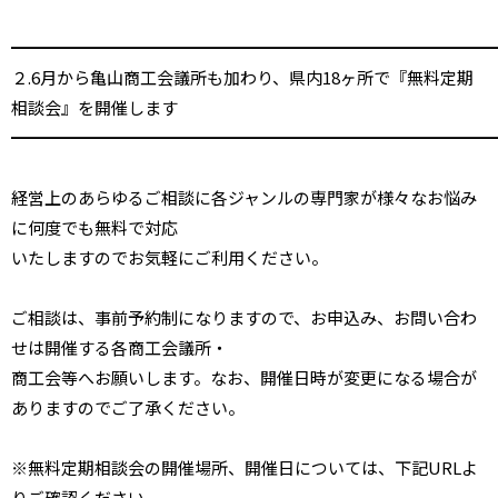
━━━━━━━━━━━━━━━━━━━━━━━━━━━━━
２.6月から亀山商工会議所も加わり、県内18ヶ所で『無料定期
相談会』を開催します
━━━━━━━━━━━━━━━━━━━━━━━━━━━━━
経営上のあらゆるご相談に各ジャンルの専門家が様々なお悩み
に何度でも無料で対応
いたしますのでお気軽にご利用ください。
ご相談は、事前予約制になりますので、お申込み、お問い合わ
せは開催する各商工会議所・
商工会等へお願いします。なお、開催日時が変更になる場合が
ありますのでご了承ください。
※無料定期相談会の開催場所、開催日については、下記URLよ
りご確認ください。