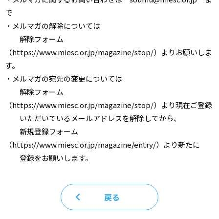
で
・メルマガの解除については
解除フォーム
（https://www.miesc.or.jp/magazine/stop/）よりお願いしま
す。
・メルマガの宛先の変更については
解除フォーム
（https://www.miesc.or.jp/magazine/stop/）より現在ご登録
いただいているメールアドレスを解除してから、
新規登録フォーム
（https://www.miesc.or.jp/magazine/entry/）より新たに
登録をお願いします。
戻る