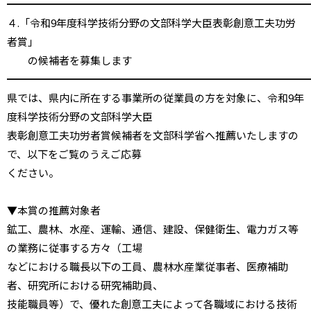
━━━━━━━━━━━━━━━━━━━━━━━━━━━━━
４.「令和9年度科学技術分野の文部科学大臣表彰創意工夫功労
者賞」
の候補者を募集します
━━━━━━━━━━━━━━━━━━━━━━━━━━━━━
県では、県内に所在する事業所の従業員の方を対象に、令和9年
度科学技術分野の文部科学大臣
表彰創意工夫功労者賞候補者を文部科学省へ推薦いたしますの
で、以下をご覧のうえご応募
ください。
▼本賞の推薦対象者
鉱工、農林、水産、運輸、通信、建設、保健衛生、電力ガス等
の業務に従事する方々（工場
などにおける職長以下の工員、農林水産業従事者、医療補助
者、研究所における研究補助員、
技能職員等）で、優れた創意工夫によって各職域における技術