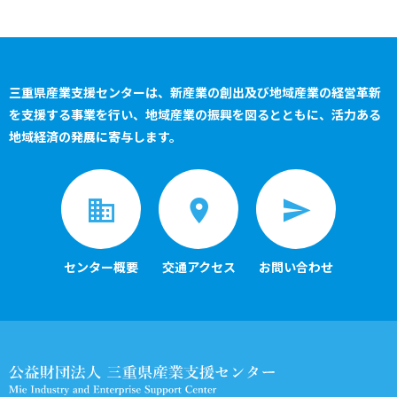
三重県産業支援センターは、新産業の創出及び地域産業の経営革新
を支援する事業を行い、
地域産業の振興を図るとともに、活力ある
地域経済の発展に寄与します。
センター概要
交通アクセス
お問い合わせ