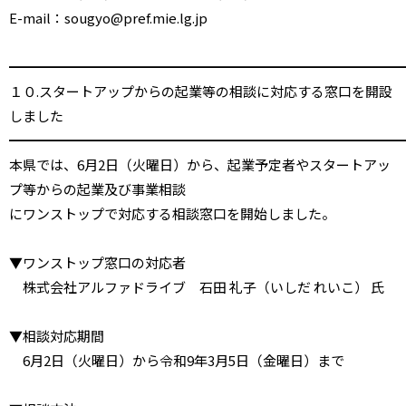
E-mail：sougyo@pref.mie.lg.jp
━━━━━━━━━━━━━━━━━━━━━━━━━━━━━
１０.スタートアップからの起業等の相談に対応する窓口を開設
しました
━━━━━━━━━━━━━━━━━━━━━━━━━━━━━
本県では、6月2日（火曜日）から、起業予定者やスタートアッ
プ等からの起業及び事業相談
にワンストップで対応する相談窓口を開始しました。
▼ワンストップ窓口の対応者
株式会社アルファドライブ 石田 礼子（いしだ れいこ） 氏
▼相談対応期間
6月2日（火曜日）から令和9年3月5日（金曜日）まで