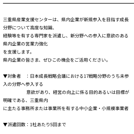
━━━━━━━━━━━━━━━━━━━━━━━━━━━━━
三重県産業支援センターは、県内企業が新規参入を目指す成長
分野について高度な知識、
経験等を有する専門家を派遣し、新分野への参入に意欲のある
県内企業の営業力強化
を支援します。
県内企業の皆さま、ぜひこの機会をご活用ください。
▼対象者 ：日本成長戦略会議における17戦略分野のうち未参
入の分野へ参入する
意欲があり、経営の向上に係る目的あるいは目標が
明確である、三重県内
に主たる事務所または事業所を有する中小企業・小規模事業者
▼派遣回数：1社あたり5回まで