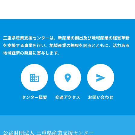
三重県産業支援センターは、新産業の創出及び地域産業の経営革新
を支援する事業を行い、
地域産業の振興を図るとともに、活力ある
地域経済の発展に寄与します。
センター概要
交通アクセス
お問い合わせ